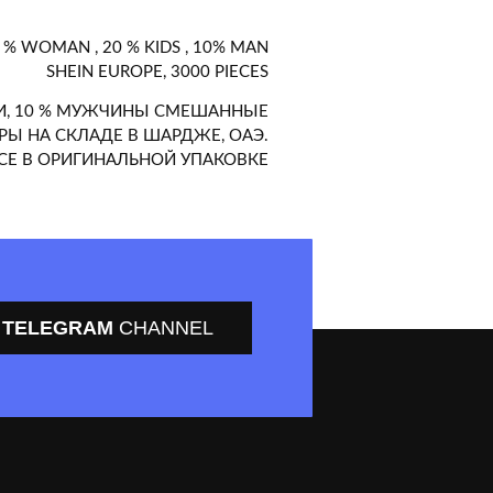
 % WOMAN , 20 % KIDS , 10% MAN
SHEIN EUROPE, 3000 PIECES
ТИ, 10 % МУЖЧИНЫ СМЕШАННЫЕ
Ы НА СКЛАДЕ В ШАРДЖЕ, ОАЭ.
СЕ В ОРИГИНАЛЬНОЙ УПАКОВКЕ
TELEGRAM
CHANNEL