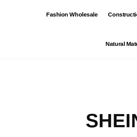
⁠Fashion Wholesale
Constructi
Natural Mat
SHEI